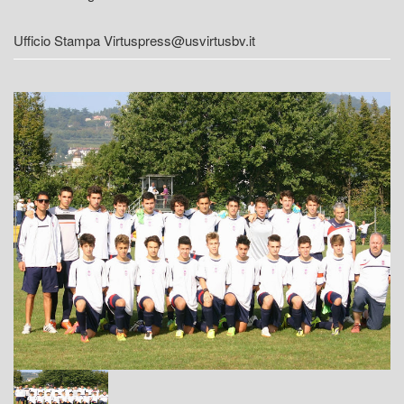
Ufficio Stampa Virtuspress@usvirtusbv.it