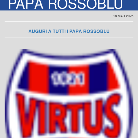
PAPÀ ROSSOBLÙ
MAR 2025
18
AUGURI A TUTTI I PAPÀ ROSSOBLÙ