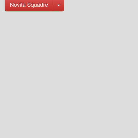
Toggle Dropdown
Novità Squadre