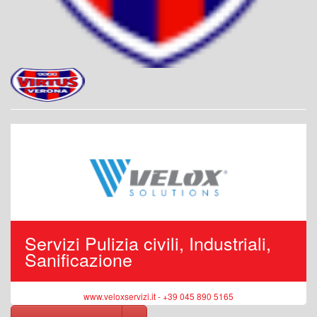
Servizi Pulizia civili, Industriali,
Sanificazione
www.veloxservizi.it - +39 045 890 5165