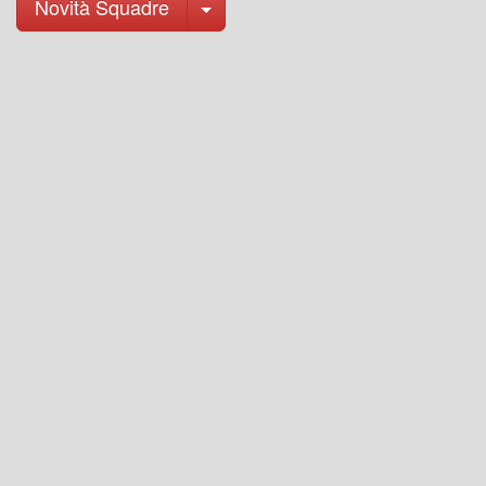
Toggle Dropdown
Novità Squadre