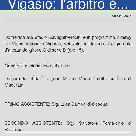
Vigasio: l'arbitro é...
SET 2016
09
Domenica allo stadio Gavagnin-Nocini è in programma il derby
tra Virtus Verona e Vigasio, valevole per la seconda giornata
d'andata del girone C di serie D (ore 15).
Questa la designazione arbitrale:
Dirigerà la sfida il signor Marco Monaldi della sezione di
Macerata
PRIMO ASSISTENTE: Sig. Luca Santoni di Cesena
SECONDO ASSISTENTE: Sig. Salvatore Tomarchio di
Ravenna