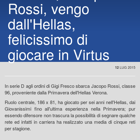
Rossi, vengo
dall'Hellas,
felicissimo di
giocare in Virtus
LUG 2015
12
In serie D agli ordini di Gigi Fresco sbarca Jacopo Rossi, classe
96, proveniente dalla Primavera dell'Hellas Verona.
Ruolo centrale, 186 x 81, ha giocato per sei anni nell'Hellas, dai
Giovanissimi fino all'ultima esperienza nella Primavera; pur
essendo difensore non trascura la possibilità di segnare qualche
rete ed infatti in carriera ha realizzato una media di cinque reti
per stagione.