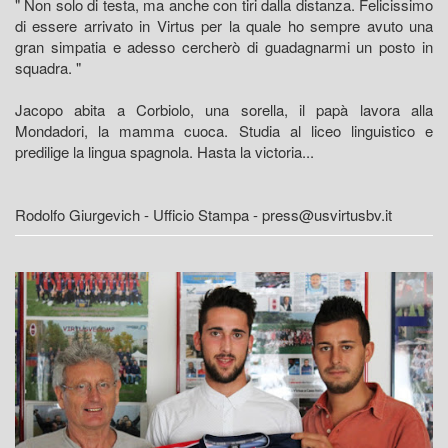
" Non solo di testa, ma anche con tiri dalla distanza. Felicissimo
di essere arrivato in Virtus per la quale ho sempre avuto una
gran simpatia e adesso cercherò di guadagnarmi un posto in
squadra. "
Jacopo abita a Corbiolo, una sorella, il papà lavora alla
Mondadori, la mamma cuoca. Studia al liceo linguistico e
predilige la lingua spagnola. Hasta la victoria...
Rodolfo Giurgevich - Ufficio Stampa - press@usvirtusbv.it