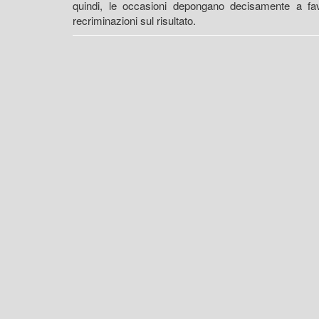
quindi, le occasioni depongano decisamente a favo
recriminazioni sul risultato.