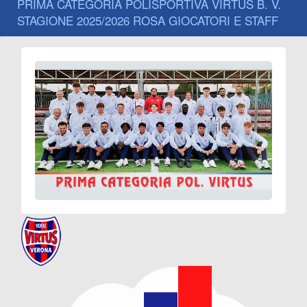
PRIMA CATEGORIA POLISPORTIVA VIRTUS B. V.
STAGIONE 2025/2026 ROSA GIOCATORI E STAFF