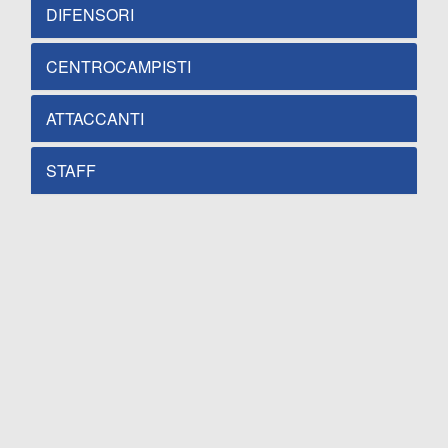
DIFENSORI
CENTROCAMPISTI
ATTACCANTI
STAFF