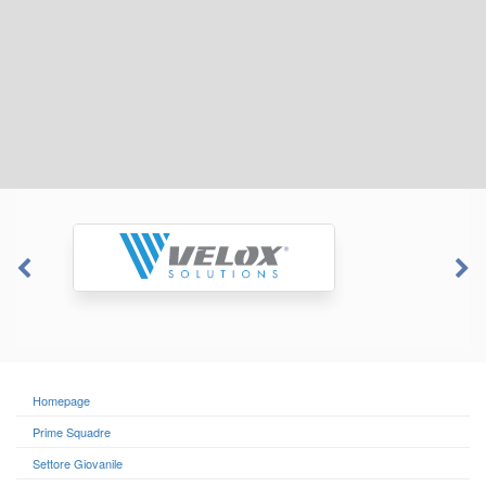
Homepage
Prime Squadre
Settore Giovanile