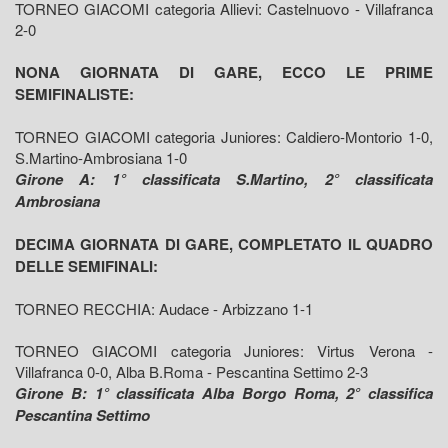
TORNEO GIACOMI categoria Allievi: Castelnuovo - Villafranca
2-0
NONA GIORNATA DI GARE, ECCO LE PRIME
SEMIFINALISTE:
TORNEO GIACOMI categoria Juniores: Caldiero-Montorio 1-0,
S.Martino-Ambrosiana 1-0
Girone A: 1° classificata S.Martino, 2° classificata
Ambrosiana
DECIMA GIORNATA DI GARE, COMPLETATO IL QUADRO
DELLE SEMIFINALI:
TORNEO RECCHIA: Audace - Arbizzano 1-1
TORNEO GIACOMI categoria Juniores: Virtus Verona -
Villafranca 0-0, Alba B.Roma - Pescantina Settimo 2-3
Girone B: 1° classificata Alba Borgo Roma, 2° classifica
Pescantina Settimo