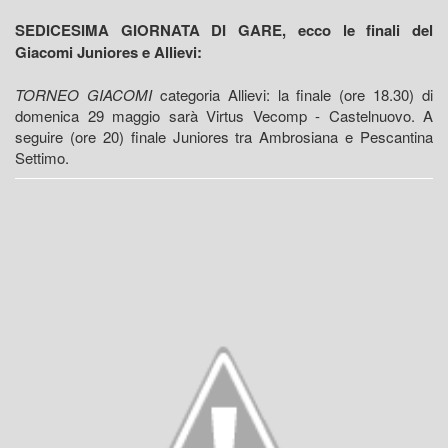
SEDICESIMA GIORNATA DI GARE, ecco le finali del
Giacomi Juniores e Allievi:
TORNEO GIACOMI
categoria Allievi: la finale (ore 18.30) di
domenica 29 maggio sarà Virtus Vecomp - Castelnuovo. A
seguire (ore 20) finale Juniores tra Ambrosiana e Pescantina
Settimo.