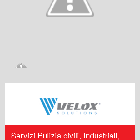
Servizi Pulizia civili, Industriali,