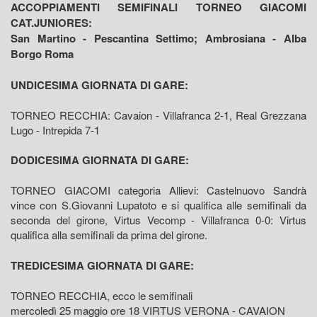
ACCOPPIAMENTI SEMIFINALI TORNEO GIACOMI
CAT.JUNIORES:
San Martino - Pescantina Settimo; Ambrosiana - Alba
Borgo Roma
UNDICESIMA GIORNATA DI GARE:
TORNEO RECCHIA: Cavaion - Villafranca 2-1, Real Grezzana
Lugo - Intrepida 7-1
DODICESIMA GIORNATA DI GARE:
TORNEO GIACOMI categoria Allievi: Castelnuovo Sandrà
vince con S.Giovanni Lupatoto e si qualifica alle semifinali da
seconda del girone, Virtus Vecomp - Villafranca 0-0: Virtus
qualifica alla semifinali da prima del girone.
TREDICESIMA GIORNATA DI GARE:
TORNEO RECCHIA, ecco le semifinali
mercoledì 25 maggio ore 18 VIRTUS VERONA - CAVAION