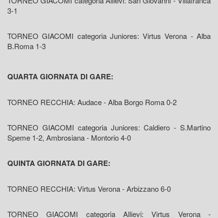
TORNEO GIACOMI categoria Allievi: San Giovanni - Villafranca
3-1
TORNEO GIACOMI categoria Juniores: Virtus Verona - Alba
B.Roma 1-3
QUARTA GIORNATA DI GARE:
TORNEO RECCHIA: Audace - Alba Borgo Roma 0-2
TORNEO GIACOMI categoria Juniores: Caldiero - S.Martino
Speme 1-2, Ambrosiana - Montorio 4-0
QUINTA GIORNATA DI GARE:
TORNEO RECCHIA: Virtus Verona - Arbizzano 6-0
TORNEO GIACOMI categoria Allievi: Virtus Verona -