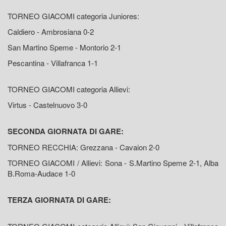
TORNEO GIACOMI categoria Juniores:
Caldiero - Ambrosiana 0-2
San Martino Speme - Montorio 2-1
Pescantina - Villafranca 1-1
TORNEO GIACOMI categoria Allievi:
Virtus - Castelnuovo 3-0
SECONDA GIORNATA DI GARE:
TORNEO RECCHIA: Grezzana - Cavaion 2-0
TORNEO GIACOMI / Allievi: Sona - S.Martino Speme 2-1, Alba
B.Roma-Audace 1-0
TERZA GIORNATA DI GARE: