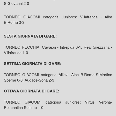
S.Giovanni 2-0
TORNEO GIACOMI categoria Juniores: Villafranca - Alba
B.Roma 3-3
SESTA GIORNATA DI GARE:
TORNEO RECCHIA: Cavaion - Intrepida 6-1, Real Grezzana -
Villafranca 1-0
SETTIMA GIORNATA DI GARE:
TORNEO GIACOMI categoria Allievi: Alba B.Roma-S.Martino
Speme 0-0, Audace-Sona 2-3
OTTAVA GIORNATA DI GARE:
TORNEO GIACOMI categoria Juniores: Virtus Verona-
Pescantina Settimo 1-0