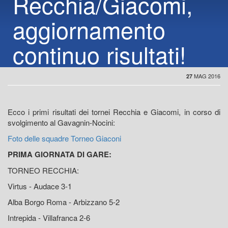
Recchia/Giacomi,
aggiornamento
continuo risultati!
MAG 2016
27
Ecco i primi risultati dei tornei Recchia e Giacomi, in corso di
svolgimento al Gavagnin-Nocini:
Foto delle squadre Torneo Giaconi
PRIMA GIORNATA DI GARE:
TORNEO RECCHIA:
Virtus - Audace 3-1
Alba Borgo Roma - Arbizzano 5-2
Intrepida - Villafranca 2-6