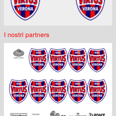
I nostri partners