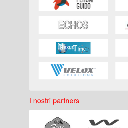
I nostri partners