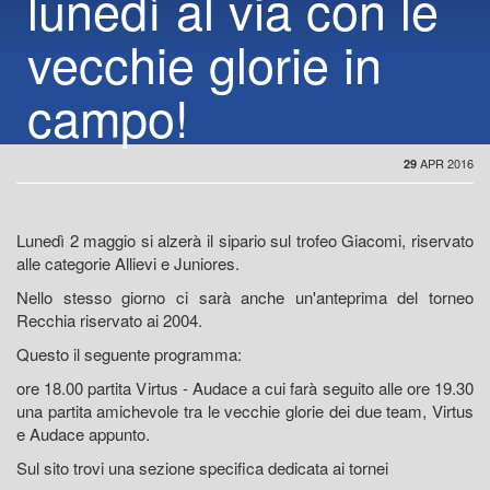
lunedì al via con le
vecchie glorie in
campo!
APR 2016
29
Lunedì 2 maggio si alzerà il sipario sul trofeo Giacomi, riservato
alle categorie Allievi e Juniores.
Nello stesso giorno ci sarà anche un'anteprima del torneo
Recchia riservato ai 2004.
Questo il seguente programma:
ore 18.00 partita Virtus - Audace a cui farà seguito alle ore 19.30
una partita amichevole tra le vecchie glorie dei due team, Virtus
e Audace appunto.
Sul sito trovi una sezione specifica dedicata ai tornei