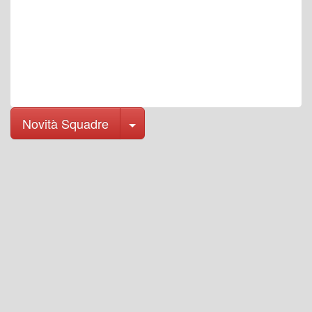
Toggle Dropdown
Novità Squadre