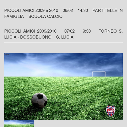
PICCOLI AMICI 2009 e 2010 06/02 14:30 PARTITELLE IN
FAMIGLIA SCUOLA CALCIO
PICCOLI AMICI 2009/2010 07/02 9:30 TORNEO S.
LUCIA - DOSSOBUONO S. LUCIA