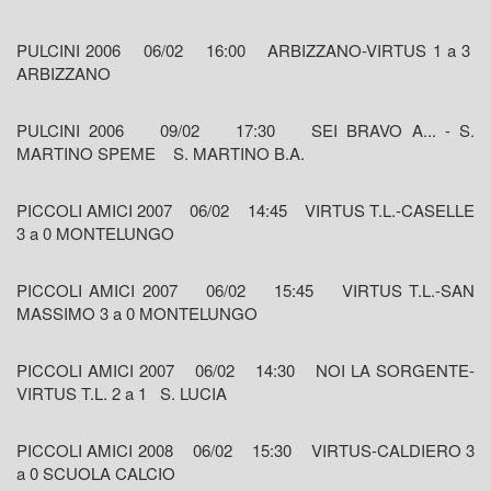
PULCINI 2006 06/02 16:00 ARBIZZANO-VIRTUS 1 a 3
ARBIZZANO
PULCINI 2006 09/02 17:30 SEI BRAVO A... - S.
MARTINO SPEME S. MARTINO B.A.
PICCOLI AMICI 2007 06/02 14:45 VIRTUS T.L.-CASELLE
3 a 0 MONTELUNGO
PICCOLI AMICI 2007 06/02 15:45 VIRTUS T.L.-SAN
MASSIMO 3 a 0 MONTELUNGO
PICCOLI AMICI 2007 06/02 14:30 NOI LA SORGENTE-
VIRTUS T.L. 2 a 1 S. LUCIA
PICCOLI AMICI 2008 06/02 15:30 VIRTUS-CALDIERO 3
a 0 SCUOLA CALCIO