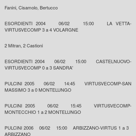
Fanini, Cisamolo, Bertucco
ESORDIENTI 2004 06/02 15:00 LA VETTA-
VIRTUSVECOMP 3 a 4 VOLARGNE
2 Mitran, 2 Castioni
ESORDIENTI 2004 06/02 15:00 CASTELNUOVO-
VIRTUSVECOMP 0 a 3 SANDRA'
PULCINI 2005 06/02 14:45 VIRTUSVECOMP-SAN
MASSIMO 3 a 0 MONTELUNGO
PULCINI 2005 06/02 15:45 VIRTUSVECOMP-
MONTECCHIO 1 a 2 MONTELUNGO
PULCINI 2006 06/02 15:00 ARBIZZANO-VIRTUS 1 a 3
ARBIZZANO