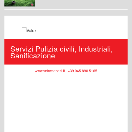
Servizi Pulizia civili, Industriali,
Sanificazione
www.veloxservizi.it - +39 045 890 5165