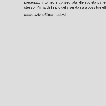
presentato il torneo e consegnata alle società partec
stesso. Prima dell’inizio della serata sarà possibile eff
associazione@usvirtusbv.it