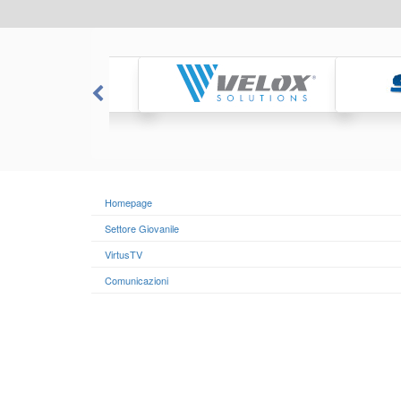
Homepage
Settore Giovanile
VirtusTV
Comunicazioni