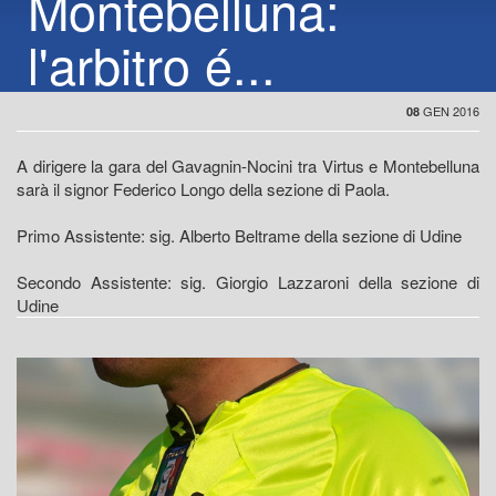
Montebelluna:
l'arbitro é...
GEN 2016
08
A dirigere la gara del Gavagnin-Nocini tra Virtus e Montebelluna
sarà il signor Federico Longo della sezione di Paola.
Primo Assistente: sig. Alberto Beltrame della sezione di Udine
Secondo Assistente: sig. Giorgio Lazzaroni della sezione di
Udine