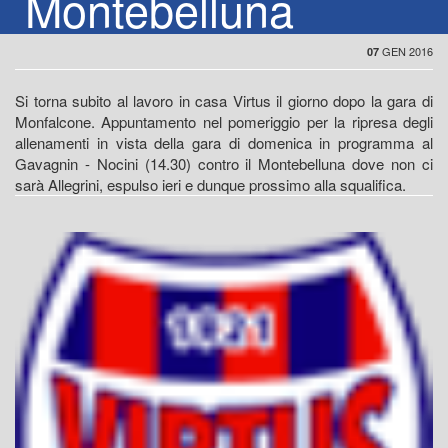
Montebelluna
GEN 2016
07
Si torna subito al lavoro in casa Virtus il giorno dopo la gara di
Monfalcone. Appuntamento nel pomeriggio per la ripresa degli
allenamenti in vista della gara di domenica in programma al
Gavagnin - Nocini (14.30) contro il Montebelluna dove non ci
sarà Allegrini, espulso ieri e dunque prossimo alla squalifica.