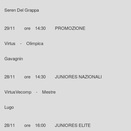
Seren Del Grappa
29/11 ore 14:30 PROMOZIONE
Virtus - Olimpica
Gavagnin
28/11 ore 14:30 JUNIORES NAZIONALI
VirtusVecomp - Mestre
Lugo
28/11 ore 16:00 JUNIORES ELITE