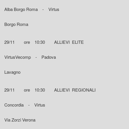
Alba Borgo Roma - Virtus
Borgo Roma
29/11 ore 10:30 ALLIEVI ELITE
VirtusVecomp - Padova
Lavagno
29/11 ore 10:30 ALLIEVI REGIONALI
Concordia - Virtus
Via Zorzi Verona