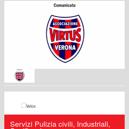
Servizi Pulizia civili, Industriali,