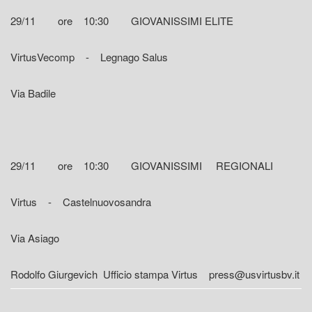
29/11 ore 10:30 GIOVANISSIMI ELITE
VirtusVecomp - Legnago Salus
Via Badile
29/11 ore 10:30 GIOVANISSIMI REGIONALI
Virtus - Castelnuovosandra
Via Asiago
Rodolfo Giurgevich Ufficio stampa Virtus press@usvirtusbv.it