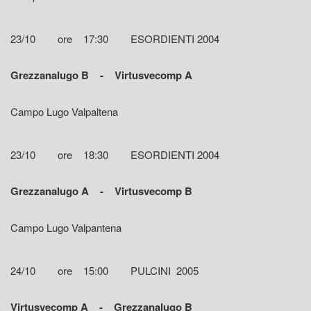
23/10 ore 17:30 ESORDIENTI 2004
Grezzanalugo B - Virtusvecomp A
Campo Lugo Valpaltena
23/10 ore 18:30 ESORDIENTI 2004
Grezzanalugo A - Virtusvecomp B
Campo Lugo Valpantena
24/10 ore 15:00 PULCINI 2005
Virtusvecomp A - Grezzanalugo B