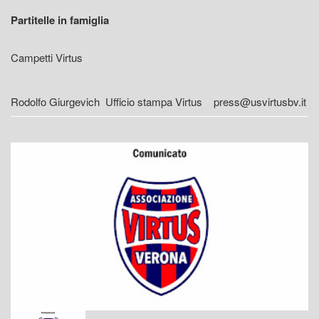
Partitelle in famiglia
Campetti Virtus
Rodolfo Giurgevich Ufficio stampa Virtus press@usvirtusbv.it