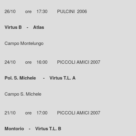
26/10 ore 17:30 PULCINI 2006
Virtus B - Atlas
Campo Montelungo
24/10 ore 16:00 PICCOLI AMICI 2007
Pol. S. Michele - Virtus T.L. A
Campo S. Michele
21/10 ore 17:00 PICCOLI AMICI 2007
Montorio - Virtus T.L. B