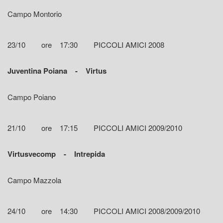
Campo Montorio
23/10 ore 17:30 PICCOLI AMICI 2008
Juventina Poiana - Virtus
Campo Poiano
21/10 ore 17:15 PICCOLI AMICI 2009/2010
Virtusvecomp - Intrepida
Campo Mazzola
24/10 ore 14:30 PICCOLI AMICI 2008/2009/2010