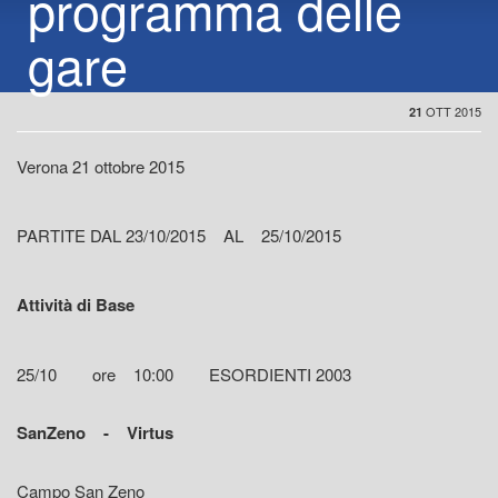
programma delle
gare
OTT 2015
21
Verona 21 ottobre 2015
PARTITE DAL 23/10/2015 AL 25/10/2015
Attività di Base
25/10 ore 10:00 ESORDIENTI 2003
SanZeno - Virtus
Campo San Zeno