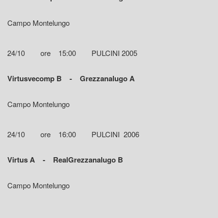
Campo Montelungo
24/10 ore 15:00 PULCINI 2005
Virtusvecomp B - Grezzanalugo A
Campo Montelungo
24/10 ore 16:00 PULCINI 2006
Virtus A - RealGrezzanalugo B
Campo Montelungo