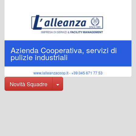
Azienda Cooperativa, servizi di
pulizie industriali
www.lalleanzacoop.it - +39 045 671 77 53
Toggle Dropdown
Novità Squadre