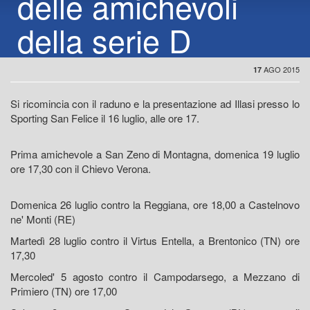
delle amichevoli
della serie D
AGO 2015
17
Si ricomincia con il raduno e la presentazione ad Illasi presso lo
Sporting San Felice il 16 luglio, alle ore 17.
Prima amichevole a San Zeno di Montagna, domenica 19 luglio
ore 17,30 con il Chievo Verona.
Domenica 26 luglio contro la Reggiana, ore 18,00 a Castelnovo
ne' Monti (RE)
Martedì 28 luglio contro il Virtus Entella, a Brentonico (TN) ore
17,30
Mercoled' 5 agosto contro il Campodarsego, a Mezzano di
Primiero (TN) ore 17,00