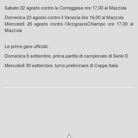
Sabato 22 agosto contro la Correggese ore 17,00 al Mazzola
Domenica 23 agosto contro il Venezia 0re 16,00 al Mazzola
Mercoledì 26 agosto contro l'ArzignanoChiampo ore 17,00 al
Mazzola
Le prime gare ufficiali:
Domenica 6 settembre, prima partita di campionato di Serie D
Mercoledì 30 settembre, turno preliminare di Coppa Italia