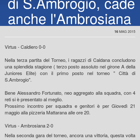
di S.Ambrogio, cade
anche l'Ambrosiana
MAG 2015
16
Virtus - Caldiero 0-0
Nella terza partita del Torneo, i ragazzi di Caldana concludono
una splendida stagione ( terzo posto assoluto nel girone A della
Juniores Elite) con il primo posto nel torneo " Città di
S.Ambrogio".
Bene Alessandro Fortunato, neo aggregato alla squadra, con 4
reti si è presentato al meglio.
Prossimo incontro per squadra e genitori è per Giovedì 21
maggio alla pizzeria Mattarana alle ore 20.
Virtus - Ambrosiana 2-0
Nella seconda gara del torneo, ancora una vittoria, questa volta