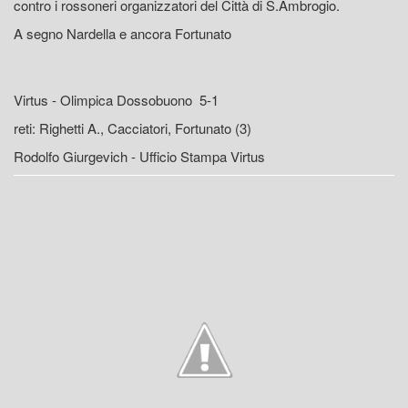
contro i rossoneri organizzatori del Città di S.Ambrogio.
A segno Nardella e ancora Fortunato
Virtus - Olimpica Dossobuono 5-1
reti: Righetti A., Cacciatori, Fortunato (3)
Rodolfo Giurgevich - Ufficio Stampa Virtus