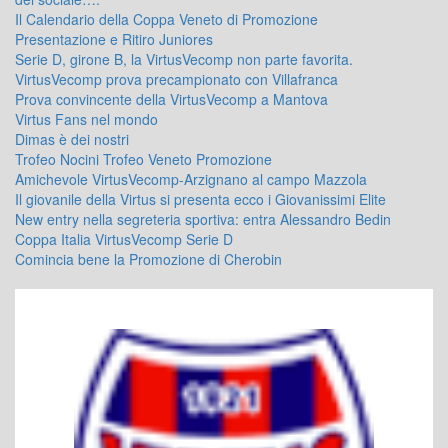
Il Calendario della Coppa Veneto di Promozione
Presentazione e Ritiro Juniores
Serie D, girone B, la VirtusVecomp non parte favorita.
VirtusVecomp prova precampionato con Villafranca
Prova convincente della VirtusVecomp a Mantova
Virtus Fans nel mondo
Dimas è dei nostri
Trofeo Nocini Trofeo Veneto Promozione
Amichevole VirtusVecomp-Arzignano al campo Mazzola
Il giovanile della Virtus si presenta ecco i Giovanissimi Elite
New entry nella segreteria sportiva: entra Alessandro Bedin
Coppa Italia VirtusVecomp Serie D
Comincia bene la Promozione di Cherobin