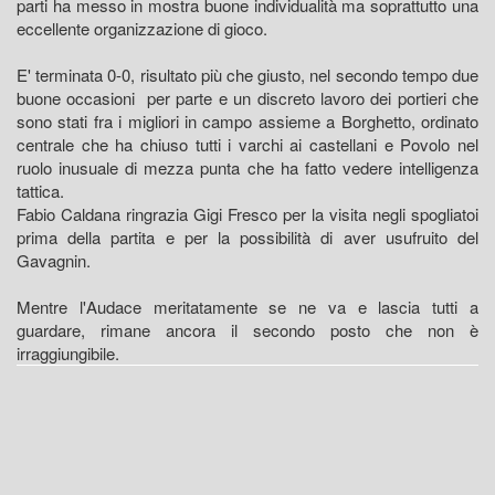
parti ha messo in mostra buone individualità ma soprattutto una
eccellente organizzazione di gioco.
E' terminata 0-0, risultato più che giusto, nel secondo tempo due
buone occasioni per parte e un discreto lavoro dei portieri che
sono stati fra i migliori in campo assieme a Borghetto, ordinato
centrale che ha chiuso tutti i varchi ai castellani e Povolo nel
ruolo inusuale di mezza punta che ha fatto vedere intelligenza
tattica.
Fabio Caldana ringrazia Gigi Fresco per la visita negli spogliatoi
prima della partita e per la possibilità di aver usufruito del
Gavagnin.
Mentre l'Audace meritatamente se ne va e lascia tutti a
guardare, rimane ancora il secondo posto che non è
irraggiungibile.