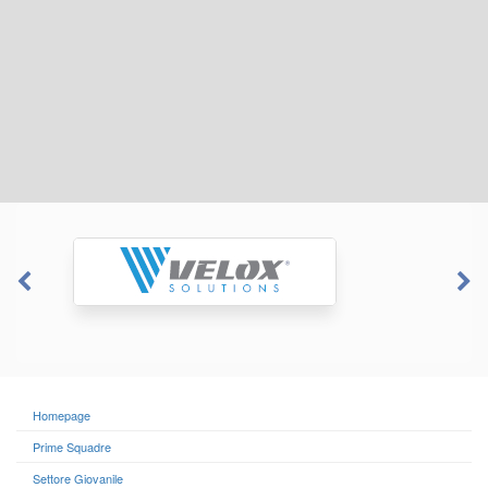
Homepage
Prime Squadre
Settore Giovanile