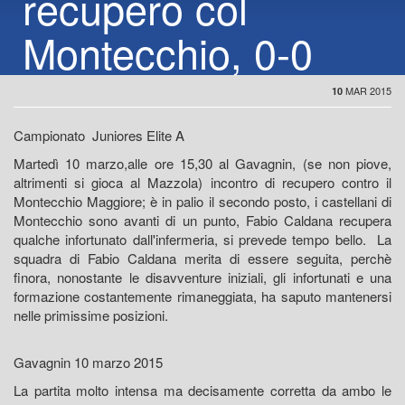
recupero col
Montecchio, 0-0
MAR 2015
10
Campionato Juniores Elite A
Martedì 10 marzo,alle ore 15,30 al Gavagnin, (se non piove,
altrimenti si gioca al Mazzola) incontro di recupero contro il
Montecchio Maggiore; è in palio il secondo posto, i castellani di
Montecchio sono avanti di un punto, Fabio Caldana recupera
qualche infortunato dall'infermeria, si prevede tempo bello. La
squadra di Fabio Caldana merita di essere seguita, perchè
finora, nonostante le disavventure iniziali, gli infortunati e una
formazione costantemente rimaneggiata, ha saputo mantenersi
nelle primissime posizioni.
Gavagnin 10 marzo 2015
La partita molto intensa ma decisamente corretta da ambo le