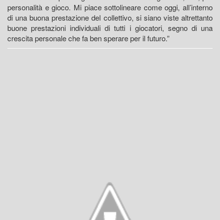
personalità e gioco. Mi piace sottolineare come oggi, all’interno
di una buona prestazione del collettivo, si siano viste altrettanto
buone prestazioni individuali di tutti i giocatori, segno di una
crescita personale che fa ben sperare per il futuro.”