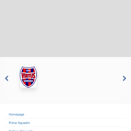
Homepage
Prime Squadre