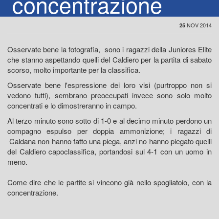
concentrazione
NOV 2014
25
Osservate bene la fotografia, sono i ragazzi della Juniores Elite
che stanno aspettando quelli del Caldiero per la partita di sabato
scorso, molto importante per la classifica.
Osservate bene l'espressione dei loro visi (purtroppo non si
vedono tutti), sembrano preoccupati invece sono solo molto
concentrati e lo dimostreranno in campo.
Al terzo minuto sono sotto di 1-0 e al decimo minuto perdono un
compagno espulso per doppia ammonizione; i ragazzi di
Caldana non hanno fatto una piega, anzi no hanno piegato quelli
del Caldiero capoclassifica, portandosi sul 4-1 con un uomo in
meno.
Come dire che le partite si vincono già nello spogliatoio, con la
concentrazione.