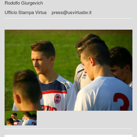
Rodolfo Giurgevich
Ufficio Stampa Virtus press@usvirtusbv.it