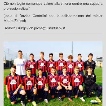
Ciò non toglie comunque valore alla vittoria contro una squadra
professionistica.”
(testo di Davide Castellini con la collaborazione del mister
Mauro Zanotti)
Rodolfo Giurgevich press@usvirtusbv.it