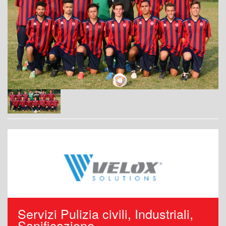
Servizi Pulizia civili, Industriali,
Sanificazione