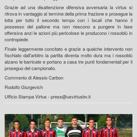
Grazie ad una disattenzione difensiva avversaria la virtus si
ritrova in vantaggio al termine della prima frazione e prosegue la
lotta per tutto il secondo tempo con i locali che hanno il
possesso del pallone ma non riescono a pungere in fase
offensiva anzi le azioni più pericolose le producono i rossoblù in
contropiede.
Finale leggermente concitato e grazie a qualche intervento non
fischiato dall'arbitro la partita diventa molto dura ma i rossoblù
alzano le barricate e portano a casa tre punti fondamentali per il
proseguo del campionato.
Commento di Alessio Carbon
Rodolfo Giurgevich
Ufficio Stampa Virtus - press@usvirtusbv.it