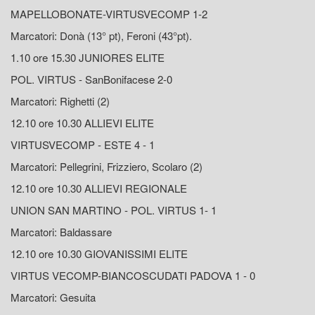
MAPELLOBONATE-VIRTUSVECOMP 1-2
Marcatori: Donà (13° pt), Feroni (43°pt).
1.10 ore 15.30 JUNIORES ELITE
POL. VIRTUS - SanBonifacese 2-0
Marcatori: Righetti (2)
12.10 ore 10.30 ALLIEVI ELITE
VIRTUSVECOMP - ESTE 4 - 1
Marcatori: Pellegrini, Frizziero, Scolaro (2)
12.10 ore 10.30 ALLIEVI REGIONALE
UNION SAN MARTINO - POL. VIRTUS 1- 1
Marcatori: Baldassare
12.10 ore 10.30 GIOVANISSIMI ELITE
VIRTUS VECOMP-BIANCOSCUDATI PADOVA 1 - 0
Marcatori: Gesuita