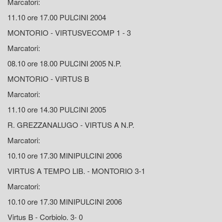
Marcatori:
11.10 ore 17.00 PULCINI 2004
MONTORIO - VIRTUSVECOMP 1 - 3
Marcatori:
08.10 ore 18.00 PULCINI 2005 N.P.
MONTORIO - VIRTUS B
Marcatori:
11.10 ore 14.30 PULCINI 2005
R. GREZZANALUGO - VIRTUS A N.P.
Marcatori:
10.10 ore 17.30 MINIPULCINI 2006
VIRTUS A TEMPO LIB. - MONTORIO 3-1
Marcatori:
10.10 ore 17.30 MINIPULCINI 2006
Virtus B - Corbiolo. 3- 0