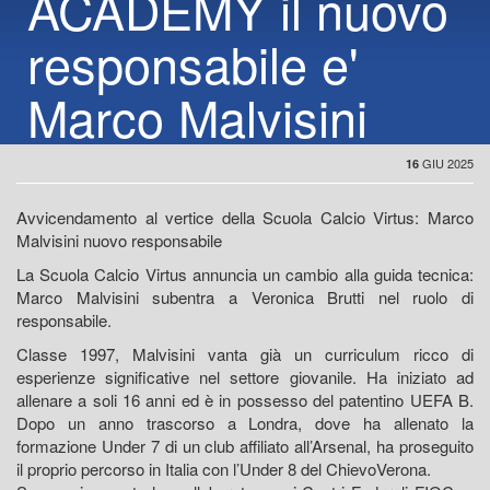
ACADEMY il nuovo
responsabile e'
Marco Malvisini
GIU 2025
16
Avvicendamento al vertice della Scuola Calcio Virtus: Marco
Malvisini nuovo responsabile
La Scuola Calcio Virtus annuncia un cambio alla guida tecnica:
Marco Malvisini subentra a Veronica Brutti nel ruolo di
responsabile.
Classe 1997, Malvisini vanta già un curriculum ricco di
esperienze significative nel settore giovanile. Ha iniziato ad
allenare a soli 16 anni ed è in possesso del patentino UEFA B.
Dopo un anno trascorso a Londra, dove ha allenato la
formazione Under 7 di un club affiliato all’Arsenal, ha proseguito
il proprio percorso in Italia con l’Under 8 del ChievoVerona.