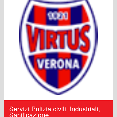
Servizi Pulizia civili, Industriali,
Sanificazione