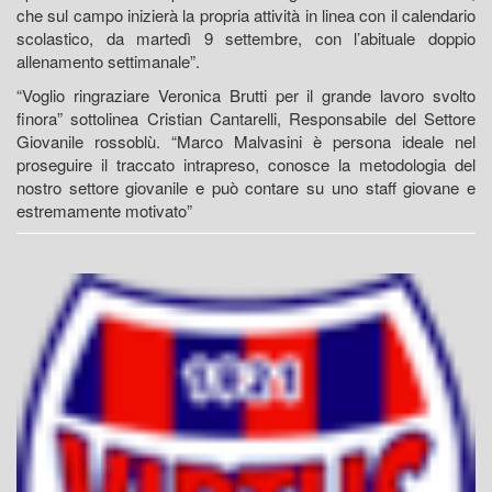
che sul campo inizierà la propria attività in linea con il calendario
scolastico, da martedì 9 settembre, con l’abituale doppio
allenamento settimanale”.
“Voglio ringraziare Veronica Brutti per il grande lavoro svolto
finora” sottolinea Cristian Cantarelli, Responsabile del Settore
Giovanile rossoblù. “Marco Malvasini è persona ideale nel
proseguire il traccato intrapreso, conosce la metodologia del
nostro settore giovanile e può contare su uno staff giovane e
estremamente motivato”