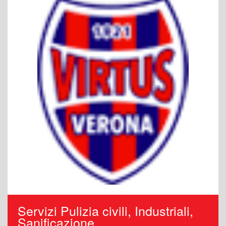
Servizi Pulizia civili, Industriali,
Sanificazione