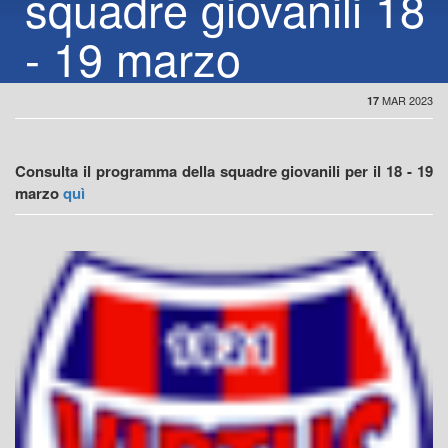
squadre giovanili 18
- 19 marzo
MAR 2023
17
Consulta il programma della squadre giovanili per il 18 - 19
marzo
quì