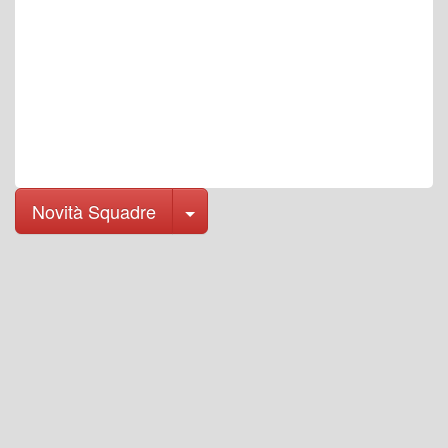
Toggle Dropdown
Novità Squadre