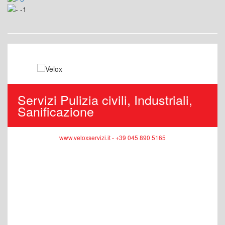
Servizi Pulizia civili, Industriali,
Sanificazione
www.veloxservizi.it - +39 045 890 5165