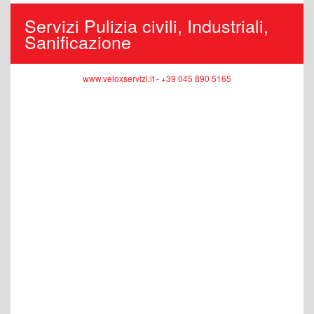
Servizi Pulizia civili, Industriali,
Sanificazione
www.veloxservizi.it - +39 045 890 5165