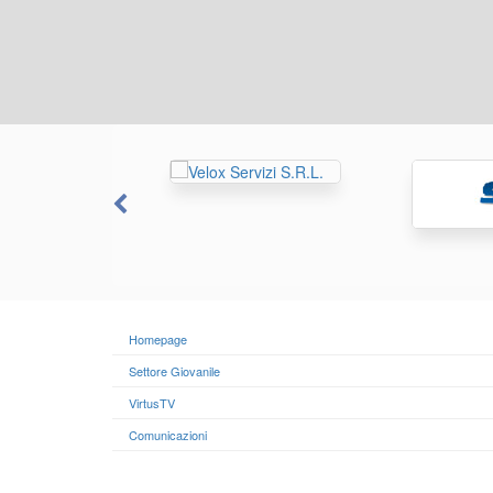
Homepage
Settore Giovanile
VirtusTV
Comunicazioni