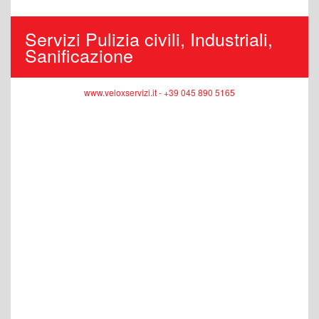
Servizi Pulizia civili, Industriali,
Sanificazione
www.veloxservizi.it - +39 045 890 5165