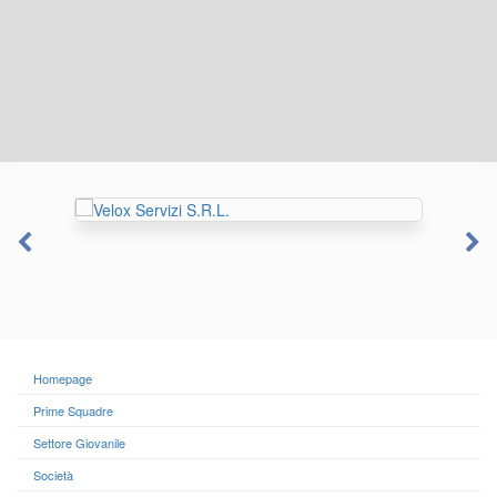
Homepage
Prime Squadre
Settore Giovanile
Società