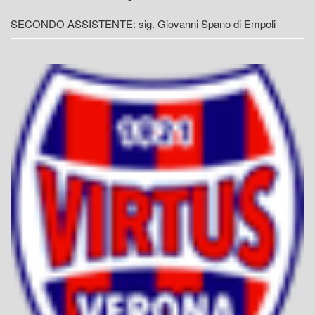
SECONDO ASSISTENTE: sig. Giovanni Spano di Empoli