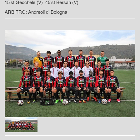
15’st Gecchele (V) 45’st Bersan (V)
ARBITRO: Andreoli di Bologna