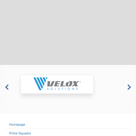
Homepage
Prime Squadre