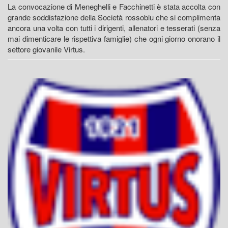
La convocazione di Meneghelli e Facchinetti è stata accolta con
grande soddisfazione della Società rossoblu che si complimenta
ancora una volta con tutti i dirigenti, allenatori e tesserati (senza
mai dimenticare le rispettiva famiglie) che ogni giorno onorano il
settore giovanile Virtus.