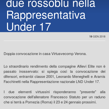
due rossoblu nella
Rappresentativa
Under 17
GEN 2018
19
Doppia convocazione in casa Virtusvecomp Verona.
Lo straordinario rendimento della compagine Allievi Elite non è
passato inosservato: si spiega così la convocazione dei
difensori, entrambi classe 2001, Leonardo Meneghelli e Aramis
Facchinetti nella Rappresentazione nazionale LND Under 17.
I due elementi virtussini risponderanno "presente" alla
convocazione dell'allenatore Francesco Statuto per un raduno
che si terrà a Pomezia (Roma) il 23 e 24 gennaio prossimi.