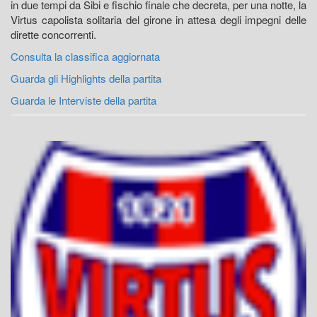
in due tempi da Sibi e fischio finale che decreta, per una notte, la
Virtus capolista solitaria del girone in attesa degli impegni delle
dirette concorrenti.
Consulta la classifica aggiornata
Guarda gli Highlights della partita
Guarda le Interviste della partita