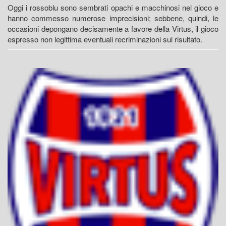
Oggi i rossoblu sono sembrati opachi e macchinosi nel gioco e
hanno commesso numerose imprecisioni; sebbene, quindi, le
occasioni depongano decisamente a favore della Virtus, il gioco
espresso non legittima eventuali recriminazioni sul risultato.