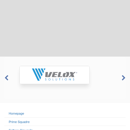
Homepage
Prime Squadre