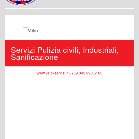
Servizi Pulizia civili, Industriali,
Sanificazione
www.veloxservizi.it - +39 045 890 5165