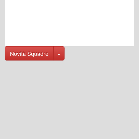
Toggle Dropdown
Novità Squadre