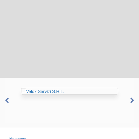
Homepage