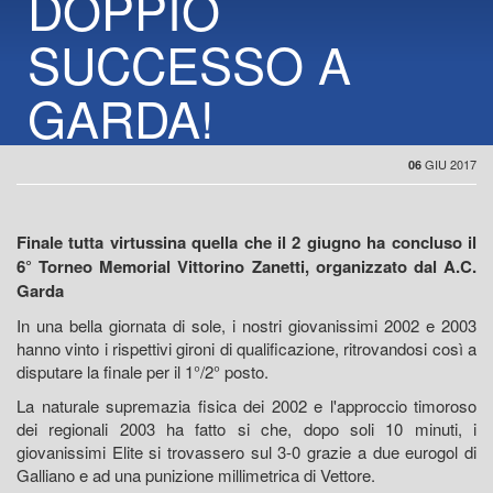
DOPPIO
SUCCESSO A
GARDA!
GIU 2017
06
Finale tutta virtussina quella che il 2 giugno ha concluso il
6° Torneo Memorial Vittorino Zanetti, organizzato dal A.C.
Garda
In una bella giornata di sole, i nostri giovanissimi 2002 e 2003
hanno vinto i rispettivi gironi di qualificazione, ritrovandosi così a
disputare la finale per il 1°/2° posto.
La naturale supremazia fisica dei 2002 e l'approccio timoroso
dei regionali 2003 ha fatto si che, dopo soli 10 minuti, i
giovanissimi Elite si trovassero sul 3-0 grazie a due eurogol di
Galliano e ad una punizione millimetrica di Vettore.