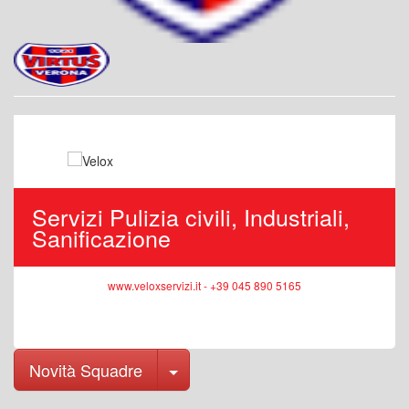
Servizi Pulizia civili, Industriali,
Sanificazione
www.veloxservizi.it - +39 045 890 5165
Toggle Dropdown
Novità Squadre