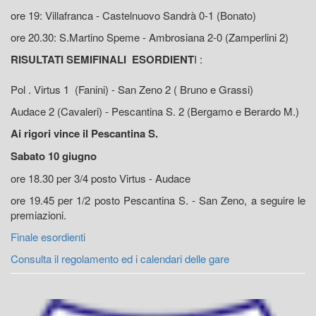
ore 19: Villafranca - Castelnuovo Sandrà 0-1 (Bonato)
ore 20.30: S.Martino Speme - Ambrosiana 2-0 (Zamperlini 2)
RISULTATI SEMIFINALI ESORDIENT
I :
Pol . Virtus 1 (Fanini) - San Zeno 2 ( Bruno e Grassi)
Audace 2 (Cavaleri) - Pescantina S. 2 (Bergamo e Berardo M.)
Ai rigori vince il Pescantina S.
Sabato 10 giugno
ore 18.30 per 3/4 posto Virtus - Audace
ore 19.45 per 1/2 posto Pescantina S. - San Zeno, a seguire le
premiazioni.
Finale esordienti
Consulta il regolamento ed i calendari delle gare