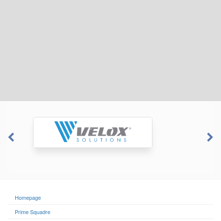
Homepage
Prime Squadre