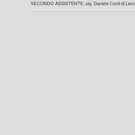
SECONDO ASSISTENTE: sig. Daniele Conti di Lec