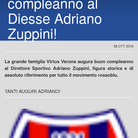
compleanno al
Diesse Adriano
Zuppini!
OTT 2016
12
La grande famiglia Virtus Verona augura buon compleanno
al Direttore Sportivo Adriano Zuppini, figura storica e di
assoluto riferimento per tutto il movimento rossoblu.
TANTI AUGURI ADRIANO!