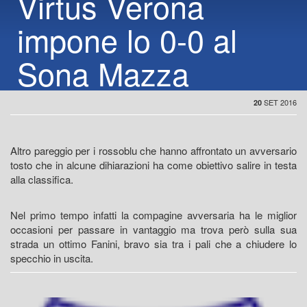
Virtus Verona
impone lo 0-0 al
Sona Mazza
SET 2016
20
Altro pareggio per i rossoblu che hanno affrontato un avversario
tosto che in alcune dihiarazioni ha come obiettivo salire in testa
alla classifica.
Nel primo tempo infatti la compagine avversaria ha le miglior
occasioni per passare in vantaggio ma trova però sulla sua
strada un ottimo Fanini, bravo sia tra i pali che a chiudere lo
specchio in uscita.