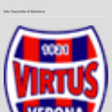
foto Gazzetta di Mantova