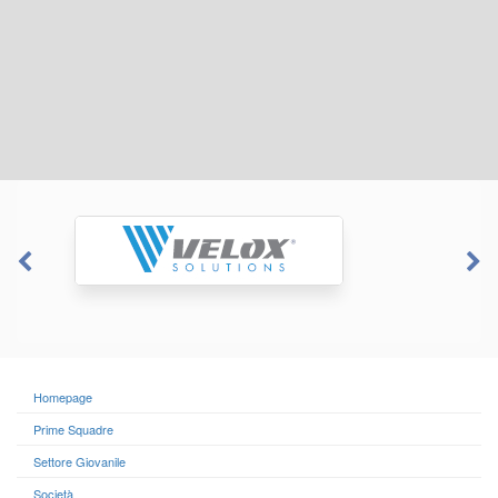
Homepage
Prime Squadre
Settore Giovanile
Società