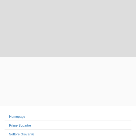
Homepage
Prime Squadre
Settore Giovanile